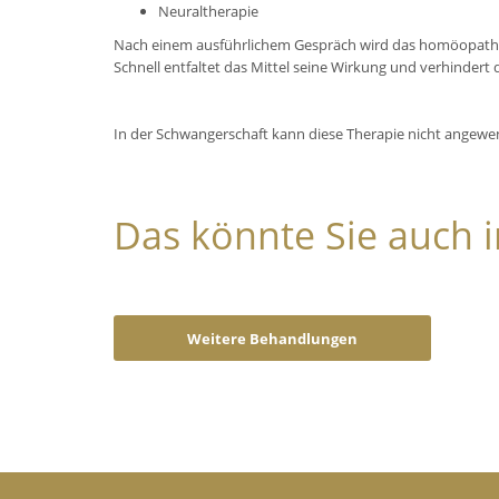
Neuraltherapie
Nach einem ausführlichem Gespräch wird das homöopathi
Schnell entfaltet das Mittel seine Wirkung und verhinder
In der Schwangerschaft kann diese Therapie nicht angew
Das könnte Sie auch i
Weitere Behandlungen