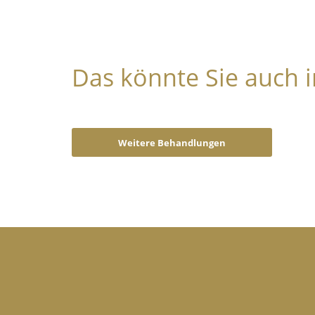
Das könnte Sie auch i
Weitere Behandlungen