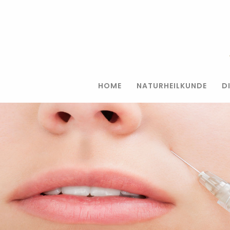
HOME
NATURHEILKUNDE
D