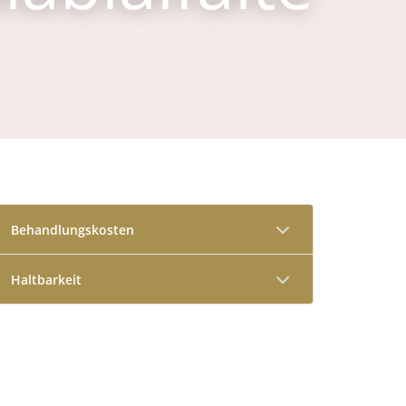
Behandlungskosten
Haltbarkeit