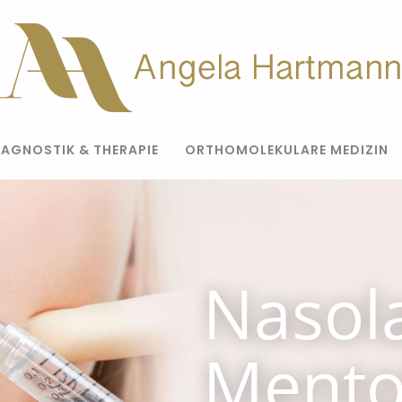
IAGNOSTIK & THERAPIE
ORTHOMOLEKULARE MEDIZIN
Nasola
Mentol