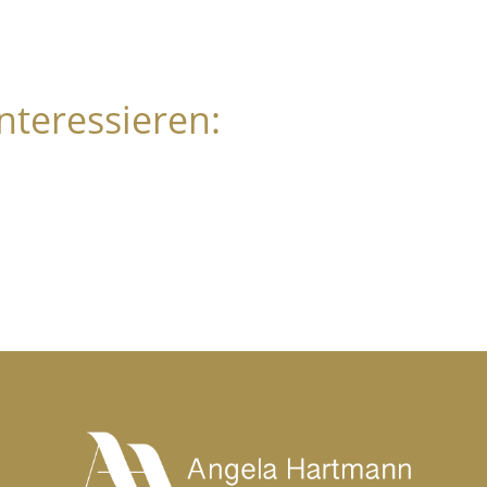
nteressieren: