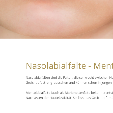
Nasolabialfalte - Ment
Nasolabialfalten sind die Falten, die senkrecht zwischen 
Gesicht oft streng aussehen und können schon in jungen J
Mentolabialfalte (auch als Marionettenfalte bekannt) ent
Nachlassen der Hautelastizität. Sie lässt das Gesicht oft m