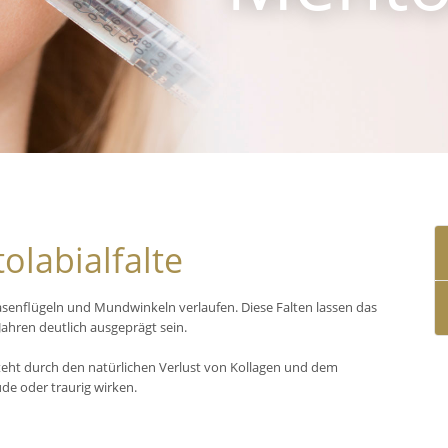
olabialfalte
Nasenflügeln und Mundwinkeln verlaufen. Diese Falten lassen das
ahren deutlich ausgeprägt sein.
steht durch den natürlichen Verlust von Kollagen und dem
üde oder traurig wirken.